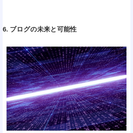
6. ブログの未来と可能性