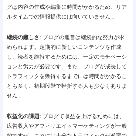
グは内容の作成や編集に時間がかかるため、リア
ルタイムでの情報提供には向いていません​ ​。
継続の難しさ
: ブログの運営は継続的な努力が求
められます。定期的に新しいコンテンツを作成
し、読者を維持するためには、一定のモチベーシ
ョンと労力が必要です。また、ブログが成長して
トラフィックを獲得するまでには時間がかかるこ
とも多く、初期段階で挫折する人も少なくありま
せん​ 。
収益化の課題
: ブログで収益を上げるためには、
広告収入やアフィリエイトマーケティングが一般
的ですが、これには十分なトラフィックが必要で