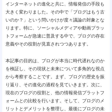
インターネットの進化と共に、情報発信の手段も
大きく変わりました。その中で「ブログはもう古
いのか？」という問いかけが度々議論の対象とな
ります。特に、ソーシャルメディアや動画プラッ
トフォームが急速に普及する中で、ブログの存在
意義やその役割が見直されつつあります。
本記事の目的は、ブログが本当に時代遅れなのか
を検証し、その現状と未来について多角的な視点
から考察することです。まず、ブログの歴史を振
り返り、その進化の過程を見ていきます。次に、
現在のブログの役割と、他の情報発信プラットフ
ォームとの比較を行います。そして、ブログのメ
リットとデメリットを整理し、最後にブログの未