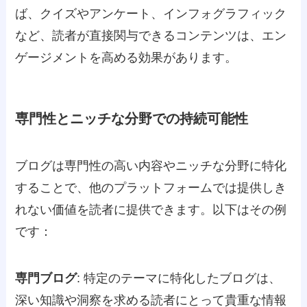
ば、クイズやアンケート、インフォグラフィック
など、読者が直接関与できるコンテンツは、エン
ゲージメントを高める効果があります。
専門性とニッチな分野での持続可能性
ブログは専門性の高い内容やニッチな分野に特化
することで、他のプラットフォームでは提供しき
れない価値を読者に提供できます。以下はその例
です：
専門ブログ
: 特定のテーマに特化したブログは、
深い知識や洞察を求める読者にとって貴重な情報