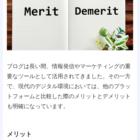
ブログは長い間、情報発信やマーケティングの重
要なツールとして活用されてきました。その一方
で、現代のデジタル環境においては、他のプラッ
トフォームと比較した際のメリットとデメリット
も明確になっています。
メリット