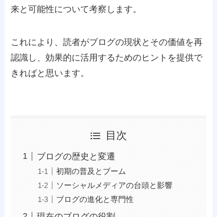
来と可能性について考察します。
これにより、読者がブログの現状とその価値を再
認識し、効果的に活用するためのヒントを提供で
きればと思います。
目次
ブログの歴史と変遷
初期の普及とブーム
ソーシャルメディアの台頭と影響
ブログの進化と専門性
現在のブログの役割