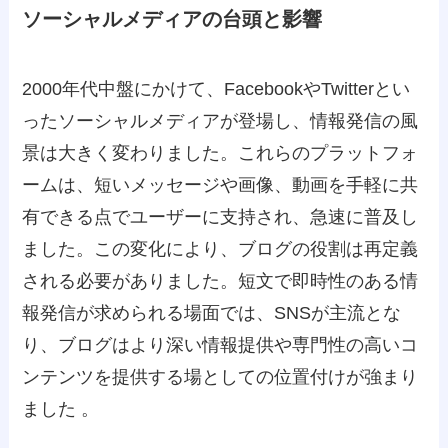
ソーシャルメディアの台頭と影響
2000年代中盤にかけて、FacebookやTwitterとい
ったソーシャルメディアが登場し、情報発信の風
景は大きく変わりました。これらのプラットフォ
ームは、短いメッセージや画像、動画を手軽に共
有できる点でユーザーに支持され、急速に普及し
ました。この変化により、ブログの役割は再定義
される必要がありました。短文で即時性のある情
報発信が求められる場面では、SNSが主流とな
り、ブログはより深い情報提供や専門性の高いコ
ンテンツを提供する場としての位置付けが強まり
ました 。