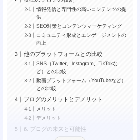
情報発信と専門性の高いコンテンツの提
供
SEO対策とコンテンツマーケティング
コミュニティ形成とエンゲージメントの
向上
他のプラットフォームとの比較
SNS（Twitter、Instagram、TikTokな
ど）との比較
動画プラットフォーム（YouTubeなど）
との比較
ブログのメリットとデメリット
メリット
デメリット
6. ブログの未来と可能性