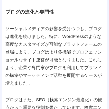
ブログの進化と専門性
ソーシャルメディアの影響を受けつつも、ブログ
は進化を続けました。特に、WordPressのような
高度なカスタマイズが可能なプラットフォームの
登場により、ブログはより多機能でプロフェッシ
ョナルなサイト運営が可能となりました。これに
より、企業や専門家がブログを利用してブランド
の構築やマーケティング活動を展開するケースが
増えました 。
ブログはまた、SEO（検索エンジン最適化）の観
点からも重要な役割を果たしています。検索エン