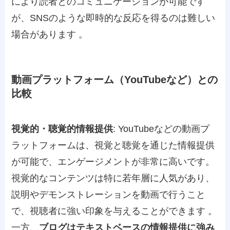
により読者とのコミュニケーションが可能です
が、SNSのような即時的な反応を得るのは難しい
場合があります 。
動画プラットフォーム（YouTubeなど）との
比較
視覚的・聴覚的情報提供
: YouTubeなどの動画プ
ラットフォームは、視覚と聴覚を通じた情報提供
が可能で、エンゲージメントが非常に高いです。
視覚的なコンテンツは特に若年層に人気があり、
説明やデモンストレーションを動画で行うこと
で、視聴者に強い印象を与えることができます 。
一方、
ブログはテキストベースの情報提供に強み