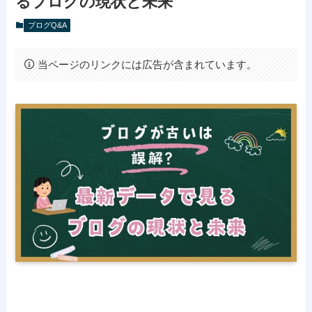
るブログの現状と未来
ブログQ&A
当ページのリンクには広告が含まれています。