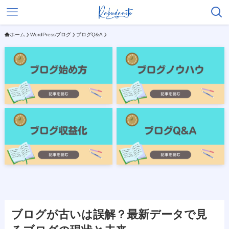
ホーム
WordPressブログ
ブログQ&A
ブログが古いは誤解？最新データで見