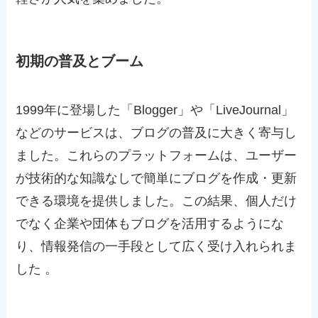
初期の普及とブーム
1999年に登場した「Blogger」や「LiveJournal」
などのサービスは、ブログの普及に大きく寄与し
ました。これらのプラットフォームは、ユーザー
が技術的な知識なしで簡単にブログを作成・更新
できる環境を提供しました。この結果、個人だけ
でなく企業や団体もブログを活用するようにな
り、情報発信の一手段として広く受け入れられま
した 。