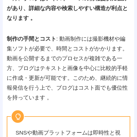
があり、詳細な内容や検索しやすい構造が利点と
なります 。
制作の手間とコスト
: 動画制作には撮影機材や編
集ソフトが必要で、時間とコストがかかります。
動画を公開するまでのプロセスが複雑である一
方、ブログはテキストと画像を中心に比較的手軽
に作成・更新が可能です。このため、継続的に情
報発信を行う上で、ブログはコスト面でも優位性
を持っています​ ​。
SNSや動画プラットフォームは即時性と視