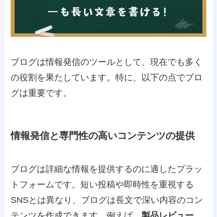
ブログは情報発信のツールとして、現在でも多く
の役割を果たしています。特に、以下の点でブロ
グは重要です。
情報発信と専門性の高いコンテンツの提供
ブログは詳細な情報を提供するのに適したプラッ
トフォームです。短い投稿や即時性を重視する
SNSとは異なり、ブログは長文で深い内容のコン
テンツを作成できます。例えば、
製品レビュー、