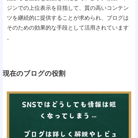
ジンでの上位表示を目指して、質の高いコンテン
ツを継続的に提供することが求められ、ブログは
そのための効果的な手段として活用されています
。
現在のブログの役割