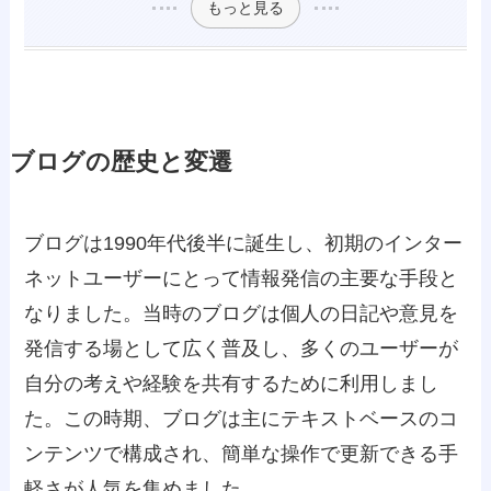
もっと見る
ブログの歴史と変遷
ブログは1990年代後半に誕生し、初期のインター
ネットユーザーにとって情報発信の主要な手段と
なりました。当時のブログは個人の日記や意見を
発信する場として広く普及し、多くのユーザーが
自分の考えや経験を共有するために利用しまし
た。この時期、ブログは主にテキストベースのコ
ンテンツで構成され、簡単な操作で更新できる手
軽さが人気を集めました。