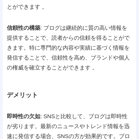
とができます​ 。
信頼性の構築
: ブログは継続的に質の高い情報を
提供することで、読者からの信頼を得ることがで
きます。特に専門的な内容や実績に基づく情報を
発信することで、信頼性を高め、ブランドや個人
の権威を確立することができます​ ​。
デメリット
即時性の欠如
: SNSと比較して、ブログは即時性
が劣ります。最新のニュースやトレンド情報を迅
速に発信する場合、SNSの方が効果的です。ブロ