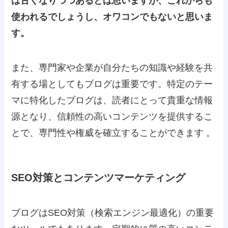
は古くなりつつあるとは思いますが、これからも
使われるでしょうし、オワコンでもないと思いま
す。
また、専門家や企業が自分たちの知識や経験を共
有する場としてもブログは重要です。特定のテー
マに特化したブログは、読者にとって貴重な情報
源となり、信頼性の高いコンテンツを提供するこ
とで、専門性や権威を確立することができます 。
SEO対策とコンテンツマーケティング
ブログはSEO対策（検索エンジン最適化）の重要