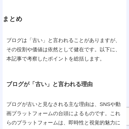
まとめ
ブログは「古い」と言われることがありますが、
その役割や価値は依然として健在です。以下に、
本記事で考察したポイントを総括します。
ブログが「古い」と言われる理由
ブログが古いと見なされる主な理由は、SNSや動
画プラットフォームの台頭によるものです。これ
らのプラットフォームは、即時性と視覚的魅力に