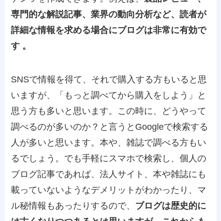
専門的な解説記事、業界の動向分析など、読者が
詳細な情報を求める場合にブログは非常に有効で
す 。
SNSで情報を得て、それで購入する方もいると思
いますが、「もっと調べてから購入をしよう」と
思う方も多いと思います。この時に、どうやって
調べるのが多いのか？と言うとGoogleで検索する
人が多いと思います。本や、雑誌で調べる方もい
るでしょう。でも手軽にスマホで検索し、個人の
ブログ記事であれば、法人サイト、本や雑誌にも
載っていないようなデメリットがわかったり、マ
ル秘情報もあったりするので、
ブログは歴史的に