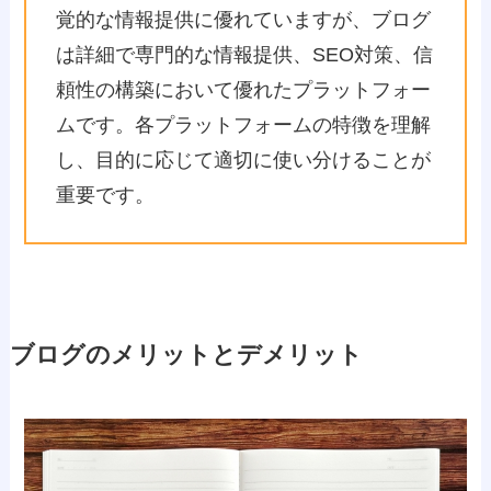
覚的な情報提供に優れていますが、ブログ
は詳細で専門的な情報提供、SEO対策、信
頼性の構築において優れたプラットフォー
ムです。各プラットフォームの特徴を理解
し、目的に応じて適切に使い分けることが
重要です。
ブログのメリットとデメリット