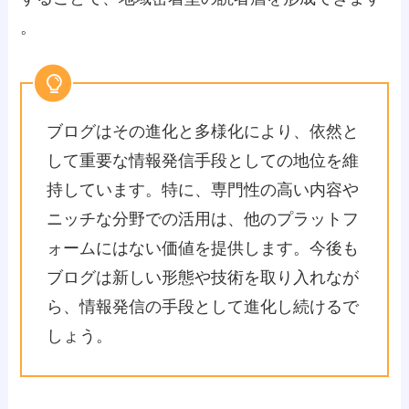
。
ブログはその進化と多様化により、依然と
して重要な情報発信手段としての地位を維
持しています。特に、専門性の高い内容や
ニッチな分野での活用は、他のプラットフ
ォームにはない価値を提供します。今後も
ブログは新しい形態や技術を取り入れなが
ら、情報発信の手段として進化し続けるで
しょう。