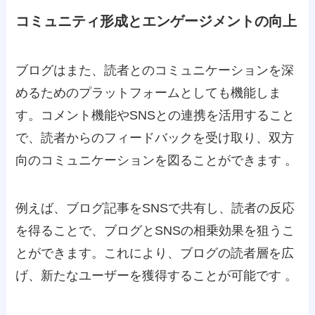
コミュニティ形成とエンゲージメントの向上
ブログはまた、読者とのコミュニケーションを深
めるためのプラットフォームとしても機能しま
す。コメント機能やSNSとの連携を活用すること
で、読者からのフィードバックを受け取り、双方
向のコミュニケーションを図ることができます 。
例えば、ブログ記事をSNSで共有し、読者の反応
を得ることで、ブログとSNSの相乗効果を狙うこ
とができます。これにより、ブログの読者層を広
げ、新たなユーザーを獲得することが可能です 。