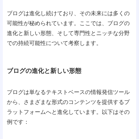
ブログは進化し続けており、その未来には多くの
可能性が秘められています。ここでは、ブログの
進化と新しい形態、そして専門性とニッチな分野
での持続可能性について考察します。
ブログの進化と新しい形態
ブログは単なるテキストベースの情報発信ツール
から、さまざまな形式のコンテンツを提供するプ
ラットフォームへと進化しています。以下はその
例です：