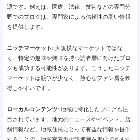
源です。例えば、医療、法律、技術などの専門分
野でのブログは、専門家による信頼性の高い情報
を提供します​​。
ニッチマーケット
: 大規模なマーケットではな
く、特定の趣味や興味を持つ読者層に向けたブロ
グも成功する可能性があります。こうしたニッチ
マーケットは競争が少なく、熱心なファン層を獲
得しやすいです​ ​。
ローカルコンテンツ
: 地域に特化したブログも注
目されています。地元のニュースやイベント、店
舗情報など、地域住民にとって有益な情報を提供
することで、地域密着型の読者層を形成できます​