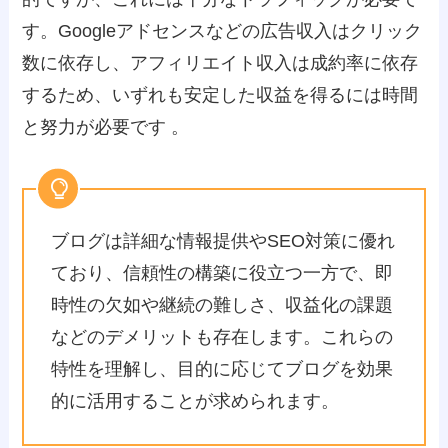
す。Googleアドセンスなどの広告収入はクリック
数に依存し、アフィリエイト収入は成約率に依存
するため、いずれも安定した収益を得るには時間
と努力が必要です​ 。
ブログは詳細な情報提供やSEO対策に優れ
ており、信頼性の構築に役立つ一方で、即
時性の欠如や継続の難しさ、収益化の課題
などのデメリットも存在します。これらの
特性を理解し、目的に応じてブログを効果
的に活用することが求められます。