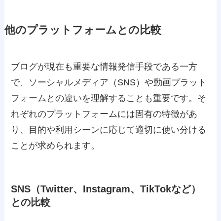
他のプラットフォームとの比較
ブログが現在も重要な情報発信手段である一方
で、ソーシャルメディア（SNS）や動画プラット
フォームとの違いを理解することも重要です。そ
れぞれのプラットフォームには固有の特徴があ
り、目的や利用シーンに応じて適切に使い分ける
ことが求められます。
SNS（Twitter、Instagram、TikTokなど）
との比較