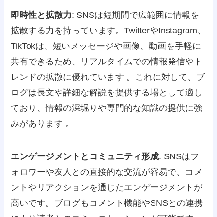
即時性と拡散力
: SNSは短期間で広範囲に情報を
拡散する力を持っています。TwitterやInstagram、
TikTokは、短いメッセージや画像、動画を手軽に
共有できるため、リアルタイムでの情報発信やト
レンドの拡散に優れています 。これに対して、ブ
ログは長文や詳細な解説を提供する場として適し
ており、情報の深堀りや専門的な知識の提供に強
みがあります 。
エンゲージメントとコミュニティ形成
: SNSはフ
ォロワーや友人との直接的な交流が容易で、コメ
ントやリアクションを通じたエンゲージメントが
高いです。ブログもコメント機能やSNSとの連携