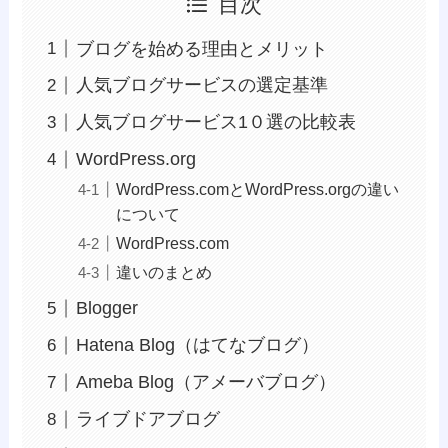
目次
ブログを始める理由とメリット
人気ブログサービスの選定基準
人気ブログサービス1０選の比較表
WordPress.org
WordPress.comとWordPress.orgの違い
について
WordPress.com
違いのまとめ
Blogger
Hatena Blog（はてなブログ）
Ameba Blog（アメーバブログ）
ライブドアブログ