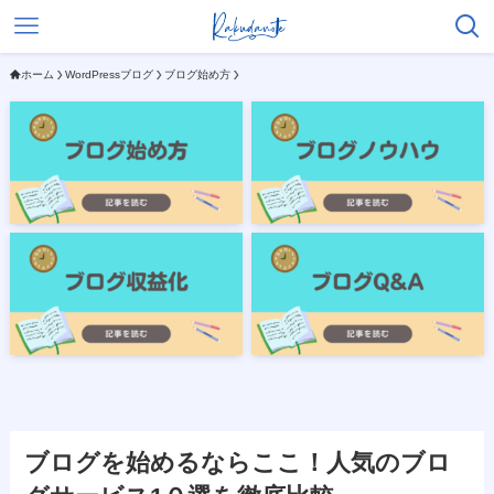
ホーム
WordPressブログ
ブログ始め方
ブログを始めるならここ！人気のブロ