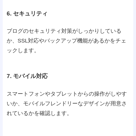
6. セキュリティ
ブログのセキュリティ対策がしっかりしている
か、SSL対応やバックアップ機能があるかをチェ
ックします。
7. モバイル対応
スマートフォンやタブレットからの操作がしやす
いか、モバイルフレンドリーなデザインが用意さ
れているかを確認します。