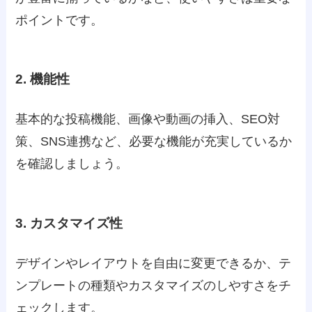
ポイントです。
2. 機能性
基本的な投稿機能、画像や動画の挿入、SEO対
策、SNS連携など、必要な機能が充実しているか
を確認しましょう。
3. カスタマイズ性
デザインやレイアウトを自由に変更できるか、テ
ンプレートの種類やカスタマイズのしやすさをチ
ェックします。