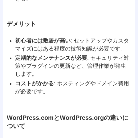
デメリット
初心者には敷居が高い
: セットアップやカスタ
マイズにはある程度の技術知識が必要です。
定期的なメンテナンスが必要
: セキュリティ対
策やプラグインの更新など、管理作業が発生
します。
コストがかかる
: ホスティングやドメイン費用
が必要です。
WordPress.comとWordPress.orgの違いに
ついて