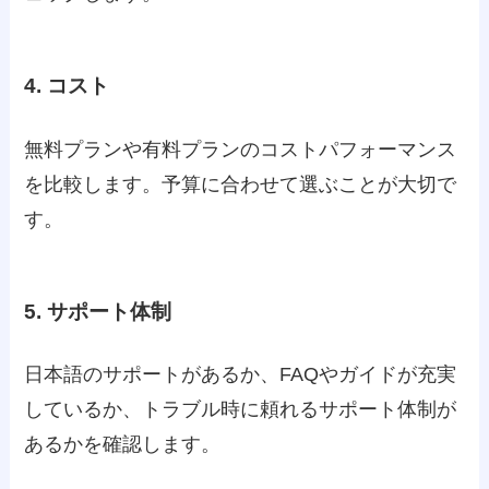
4. コスト
無料プランや有料プランのコストパフォーマンス
を比較します。予算に合わせて選ぶことが大切で
す。
5. サポート体制
日本語のサポートがあるか、FAQやガイドが充実
しているか、トラブル時に頼れるサポート体制が
あるかを確認します。