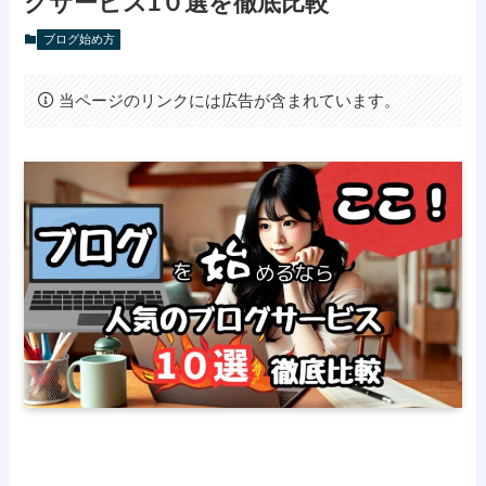
グサービス1０選を徹底比較
ブログ始め方
当ページのリンクには広告が含まれています。