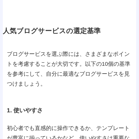
人気ブログサービスの選定基準
ブログサービスを選ぶ際には、さまざまなポイン
トを考慮することが大切です。以下の10個の基準
を参考にして、自分に最適なブログサービスを見
つけましょう。
1. 使いやすさ
初心者でも直感的に操作できるか、テンプレート
が豊富に揃っているかなど、使いやすさは重要な