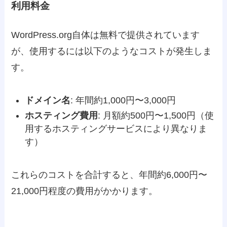
利用料金
WordPress.org自体は無料で提供されています
が、使用するには以下のようなコストが発生しま
す。
ドメイン名
: 年間約1,000円〜3,000円
ホスティング費用
: 月額約500円〜1,500円（使
用するホスティングサービスにより異なりま
す）
これらのコストを合計すると、年間約6,000円〜
21,000円程度の費用がかかります。