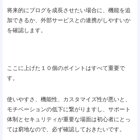
将来的にブログを成長させたい場合に、機能を追
加できるか、外部サービスとの連携がしやすいか
を確認します。
ここに上げた１０個のポイントはすべて重要で
す。
使いやすさ、機能性、カスタマイズ性が悪いと、
モチベーションの低下に繋がりますし、サポート
体制とセキュリティが重要な場面は初心者にとっ
ては窮地なので、必ず確認しておきたいです。