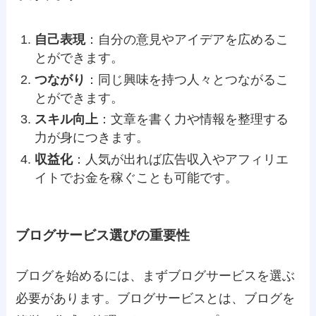
自己表現
：自分の意見やアイデアを広めるこ
とができます。
つながり
：同じ興味を持つ人々とつながるこ
とができます。
スキル向上
：文章を書く力や情報を整理する
力が身につきます。
収益化
：人気が出れば広告収入やアフィリエ
イトでお金を稼ぐことも可能です。
ブログサービス選びの重要性
ブログを始めるには、まずブログサービスを選ぶ
必要があります。ブログサービスとは、ブログを