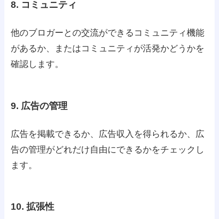
8. コミュニティ
他のブロガーとの交流ができるコミュニティ機能
があるか、またはコミュニティが活発かどうかを
確認します。
9. 広告の管理
広告を掲載できるか、広告収入を得られるか、広
告の管理がどれだけ自由にできるかをチェックし
ます。
10. 拡張性