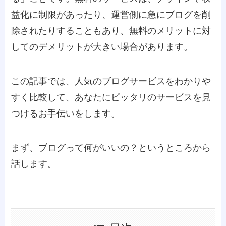
益化に制限があったり、運営側に急にブログを削
除されたりすることもあり、無料のメリットに対
してのデメリットが大きい場合があります。
この記事では、人気のブログサービスをわかりや
すく比較して、あなたにピッタリのサービスを見
つけるお手伝いをします。
まず、ブログって何がいいの？というところから
話します。