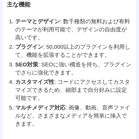
主な機能
テーマとデザイン
: 数千種類の無料および有料
のテーマが利用可能で、デザインの自由度が
高いです。
プラグイン
: 50,000以上のプラグインを利用し
て、機能を拡張することができます。
SEO対策
: SEOに強い構造を持ち、プラグイン
でさらに強化できます。
カスタマイズ性
: コードにアクセスしてカスタ
マイズできるため、細部まで自分好みに設定
可能です。
マルチメディア対応
: 画像、動画、音声ファイ
ルなど、さまざまなメディアを簡単に挿入で
きます。