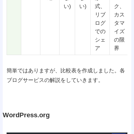
い)
い)
式、
ク、
リブ
カス
ログ
タマ
での
イズ
シェ
の限
ア
界
簡単ではありますが、比較表を作成しました。各
ブログサービスの解説をしていきます。
WordPress.org