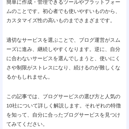
簡単に作成・管理できるツールやプラットフォー
ムのことです。初心者でも使いやすいものから、
カスタマイズ性の高いものまでさまざまです。
適切なサービスを選ぶことで、ブログ運営がスム
ーズに進み、継続しやすくなります。逆に、自分
に合わないサービスを選んでしまうと、使いにく
さや制限がストレスになり、続けるのが難しくな
るかもしれません。
この記事では、ブログサービスの選び方と人気の
10社について詳しく解説します。それぞれの特徴
を知って、自分に合ったブログサービスを見つけ
てみてください。