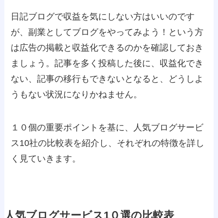
日記ブログで収益を気にしない方はいいのです
が、副業としてブログをやってみよう！という方
は広告の掲載と収益化できるのかを確認しておき
ましょう。記事を多く投稿した後に、収益化でき
ない、記事の移行もできないとなると、どうしよ
うもない状況になりかねません。
１０個の重要ポイントを基に、人気ブログサービ
ス10社の比較表を紹介し、それぞれの特徴を詳し
く見ていきます。
人気ブログサービス1０選の比較表