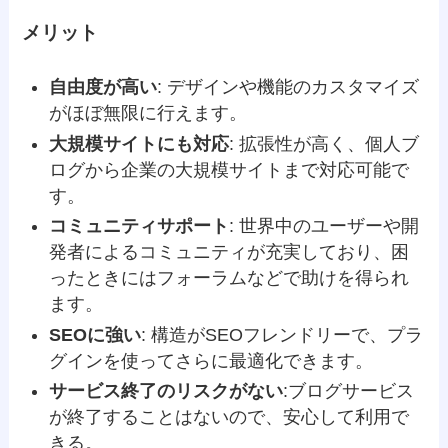
メリット
自由度が高い
: デザインや機能のカスタマイズ
がほぼ無限に行えます。
大規模サイトにも対応
: 拡張性が高く、個人ブ
ログから企業の大規模サイトまで対応可能で
す。
コミュニティサポート
: 世界中のユーザーや開
発者によるコミュニティが充実しており、困
ったときにはフォーラムなどで助けを得られ
ます。
SEOに強い
: 構造がSEOフレンドリーで、プラ
グインを使ってさらに最適化できます。
サービス終了のリスクがない
:ブログサービス
が終了することはないので、安心して利用で
きる。