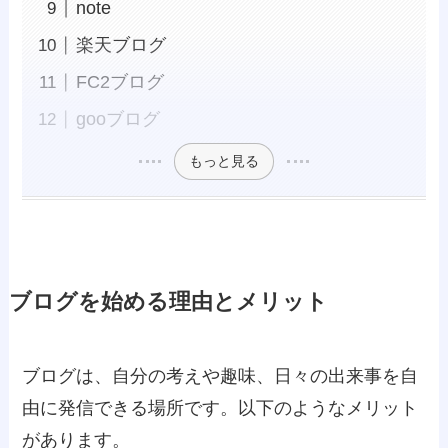
note
楽天ブログ
FC2ブログ
gooブログ
もっと見る
ブログを始める理由とメリット
ブログは、自分の考えや趣味、日々の出来事を自
由に発信できる場所です。以下のようなメリット
があります。