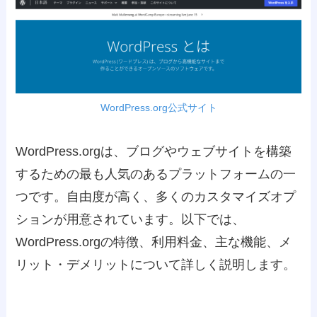
WordPress.org公式サイト
WordPress.orgは、ブログやウェブサイトを構築
するための最も人気のあるプラットフォームの一
つです。自由度が高く、多くのカスタマイズオプ
ションが用意されています。以下では、
WordPress.orgの特徴、利用料金、主な機能、メ
リット・デメリットについて詳しく説明します。