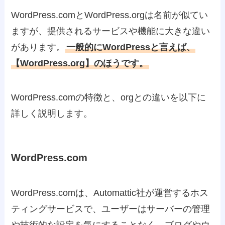
WordPress.comとWordPress.orgは名前が似てい
ますが、提供されるサービスや機能に大きな違い
があります。
一般的にWordPressと言えば、
【WordPress.org】のほうです。
WordPress.comの特徴と、orgとの違いを以下に
詳しく説明します。
WordPress.com
WordPress.comは、Automattic社が運営するホス
ティングサービスで、ユーザーはサーバーの管理
や技術的な設定を気にすることなく、ブログやウ