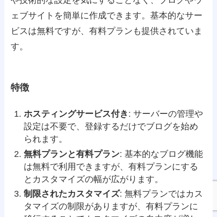
ェブサイトを簡単に作成できます。基本的なサー
ビスは無料ですが、有料プランも提供されていま
す。
特徴
ホスティングサービス付き
: サーバーの管理や
設定は不要で、登録するだけでブログを始め
られます。
無料プランと有料プラン
: 基本的なブログ機能
は無料で利用できますが、有料プランにする
とカスタマイズの幅が広がります。
制限されたカスタマイズ
: 無料プランではカス
タマイズの制限がありますが、有料プランに