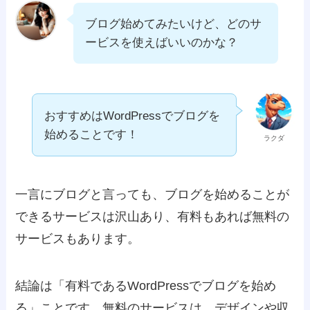
ブログ始めてみたいけど、どのサ
ービスを使えばいいのかな？
おすすめはWordPressでブログを
始めることです！
ラクダ
一言にブログと言っても、ブログを始めることが
できるサービスは沢山あり、有料もあれば無料の
サービスもあります。
結論は「有料であるWordPressでブログを始め
る」ことです。無料のサービスは、デザインや収