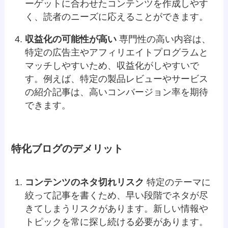
ーゲットに合わせたコンテンツを作成しやす
く、読者のニーズに応えることができます。
収益化の可能性が高い
専門性の高い内容は、
特定の広告主やアフィリエイトプログラムと
マッチしやすいため、収益化がしやすいで
す。例えば、特定の製品レビューやサービス
の紹介記事は、高いコンバージョン率を期待
できます。
特化ブログのデメリット
コンテンツのネタ切れリスク
特定のテーマに
絞って記事を書くため、早い段階でネタが尽
きてしまうリスクがあります。新しい情報や
トピックを常に探し続ける必要があります。