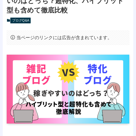
いのはどっち？超特化、ハイブリッド
型も含めて徹底比較
ブログQ&A
当ページのリンクには広告が含まれています。