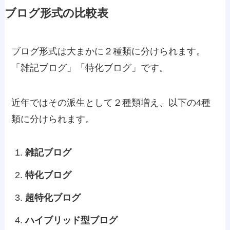
ブログ形式の比較表
ブログ形式は大まかに２種類に分けられます。
「雑記ブログ」「特化ブログ」です。
近年ではその派生として２種類増え、以下の4種
類に分けられます。
雑記ブログ
特化ブログ
超特化ブログ
ハイブリッド型ブログ