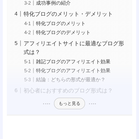
成功事例の紹介
特化ブログのメリット・デメリット
特化ブログのメリット
特化ブログのデメリット
アフィリエイトサイトに最適なブログ形
式は？
雑記ブログのアフィリエイト効果
特化ブログのアフィリエイト効果
結論：どちらの形式が最適か？
初心者におすすめのブログ形式は？
もっと見る