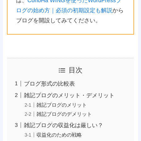
は、
ConoHa WINGを使ったWordPressブ
ログの始め方｜必須の初期設定も解説
から
ブログを開設してみてください。
目次
ブログ形式の比較表
雑記ブログのメリット・デメリット
雑記ブログのメリット
雑記ブログのデメリット
雑記ブログの収益化は厳しい？
収益化のための戦略