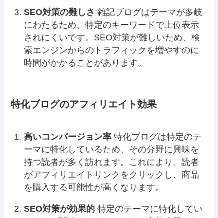
SEO対策の難しさ
雑記ブログはテーマが多岐
にわたるため、特定のキーワードで上位表示
されにくいです。SEO対策が難しいため、検
索エンジンからのトラフィックを増やすのに
時間がかかることがあります。
特化ブログのアフィリエイト効果
高いコンバージョン率
特化ブログは特定のテ
ーマに特化しているため、その分野に興味を
持つ読者が多く訪れます。これにより、読者
がアフィリエイトリンクをクリックし、商品
を購入する可能性が高くなります。
SEO対策が効果的
特定のテーマに特化してい