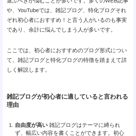
選ぶべきか悩むことが多いです。多くのWEB記事
や、YouTubeでは、雑記ブログ、特化ブログそれ
ぞれ初心者におすすめ！と言う人がいるのも事実
であり、余計に悩んでしまう人が多いです。
ここでは、初心者におすすめのブログ形式につい
て、雑記ブログと特化ブログの特徴を踏まえて詳
しく解説します。
雑記ブログが初心者に適していると言われる
理由
自由度が高い
雑記ブログはテーマに縛られ
ず、幅広い内容を書くことができます。初心