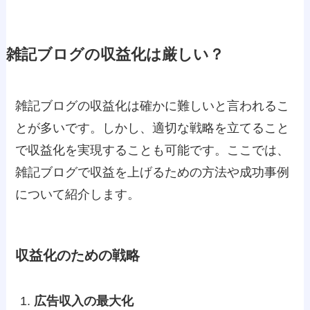
雑記ブログの収益化は厳しい？
雑記ブログの収益化は確かに難しいと言われるこ
とが多いです。しかし、適切な戦略を立てること
で収益化を実現することも可能です。ここでは、
雑記ブログで収益を上げるための方法や成功事例
について紹介します。
収益化のための戦略
広告収入の最大化