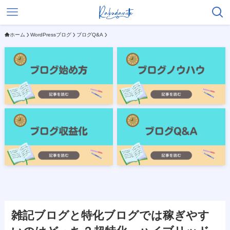
ホーム
WordPressブログ
ブログQ&A
雑記ブログと特化ブログでは稼ぎやす