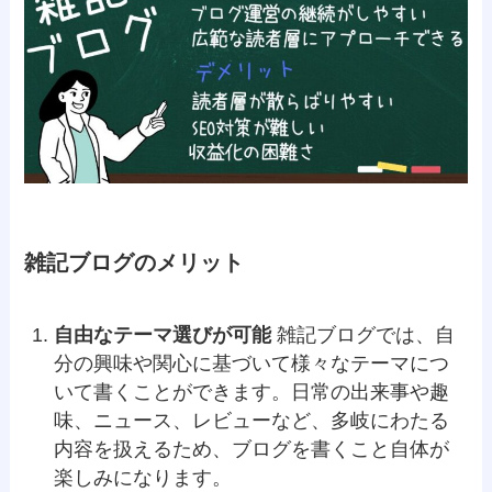
雑記ブログのメリット
自由なテーマ選びが可能
雑記ブログでは、自
分の興味や関心に基づいて様々なテーマにつ
いて書くことができます。日常の出来事や趣
味、ニュース、レビューなど、多岐にわたる
内容を扱えるため、ブログを書くこと自体が
楽しみになります。