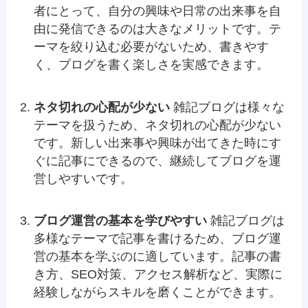
者にとって、自分の興味や日常の出来事を自
由に発信できるのは大きなメリットです。テ
ーマを絞り込む必要がないため、書きやす
く、ブログを書く楽しさを実感できます。
ネタ切れの心配が少ない
雑記ブログは様々な
テーマを扱うため、ネタ切れの心配が少ない
です。新しい出来事や興味が出てきた時にす
ぐに記事にできるので、継続してブログを運
営しやすいです。
ブログ運営の基本を学びやすい
雑記ブログは
多様なテーマで記事を書けるため、ブログ運
営の基本を学ぶのに適しています。記事の書
き方、SEO対策、アクセス解析など、実際に
経験しながらスキルを磨くことができます。