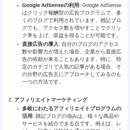
Google AdSenseの利用
: Google AdSense
はクリック報酬型の広告プログラムで、多
くのブログで利用されています。雑記ブロ
グでも、アクセス数を増やすことでクリッ
ク率を上げ、収益を得ることが可能です。
直接広告の導入
: 自分のブログのアクセス
数や影響力が増えた場合、企業から直接広
告の依頼が来ることもあります。特に、特
定のカテゴリで人気の記事がある場合、そ
の分野の広告主にアプローチしてみるのも
一つの方法です。
アフィリエイトマーケティング
多岐にわたるアフィリエイトプログラムの
活用
: 雑記ブログの強みは、様々な商品や
サービスを紹介できる点です。例えば、レ