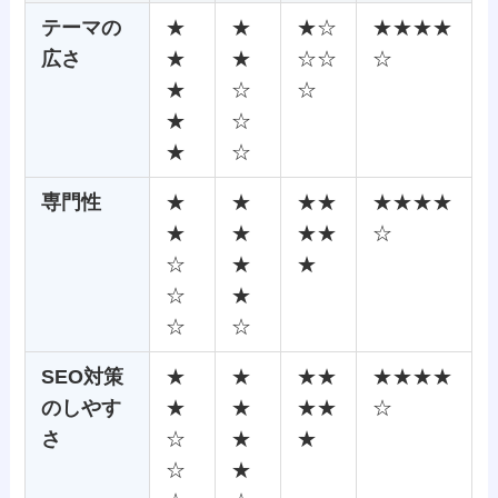
テーマの
★
★
★☆
★★★★
広さ
★
★
☆☆
☆
★
☆
☆
★
☆
★
☆
専門性
★
★
★★
★★★★
★
★
★★
☆
☆
★
★
☆
★
☆
☆
SEO対策
★
★
★★
★★★★
のしやす
★
★
★★
☆
さ
☆
★
★
☆
★