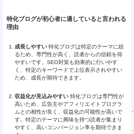
特化ブログが初心者に適していると言われる
理由
成長しやすい
特化ブログは特定のテーマに絞
るため、専門性が高く、読者からの信頼を得
やすいです。SEO対策も効果的に行いやす
く、特定のキーワードで上位表示されやすい
ため、成長が期待できます。
収益化が見込みやすい
特化ブログは専門性が
高いため、広告主やアフィリエイトプログラ
ムとの相性が良く、収益化の可能性が高いで
す。特定のテーマに興味を持つ読者が集まり
やすく、高いコンバージョン率を期待できま